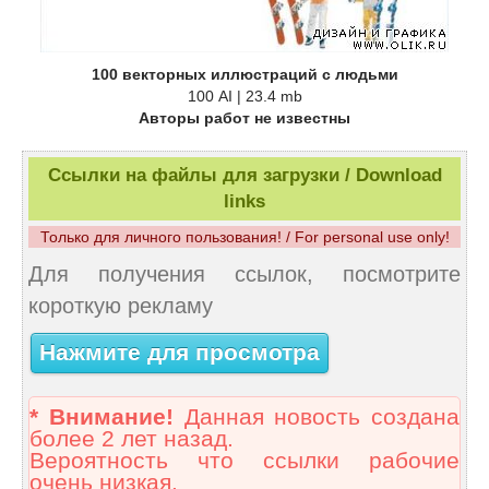
100 векторных иллюстраций с людьми
100 AI | 23.4 mb
Авторы работ не известны
Ссылки на файлы для загрузки / Download
links
Только для личного пользования! / For personal use only!
Для получения ссылок, посмотрите
короткую рекламу
Нажмите для просмотра
* Внимание!
Данная новость создана
более 2 лет назад.
Вероятность что ссылки рабочие
очень низкая.