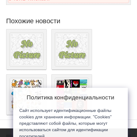
Похожие новости
Политика конфиденциальности
Сайт использует идентификационные файлы
cookies для хранения информации. "Cookies"
представляют собой файлы, которые могут
использоваться сайтом для идентификации
посетителей...