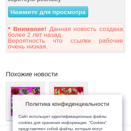
Нажмите для просмотра
* Внимание!
Данная новость создана
более 2 лет назад.
Вероятность что ссылки рабочие
очень низкая.
Похожие новости
Политика конфиденциальности
Сайт использует идентификационные файлы
cookies для хранения информации. "Cookies"
представляют собой файлы, которые могут