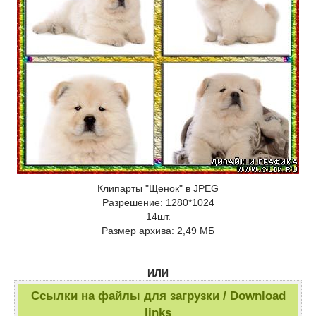
Клипарты "Щенок" в JPEG
Разрешение: 1280*1024
14шт.
Размер архива: 2,49 МБ
ИЛИ
Ссылки на файлы для загрузки / Download
links