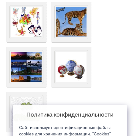
Политика конфиденциальности
Сайт использует идентификационные файлы
cookies для хранения информации. "Cookies"