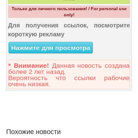
Только для личного пользования! / For personal use
only!
Для получения ссылок, посмотрите
короткую рекламу
Нажмите для просмотра
* Внимание!
Данная новость создана
более 2 лет назад.
Вероятность что ссылки рабочие
очень низкая.
Похожие новости