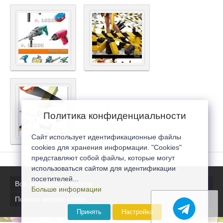
Политика конфиденциальности
Сайт использует идентификационные файлы
cookies для хранения информации. "Cookies"
представляют собой файлы, которые могут
использоваться сайтом для идентификации
посетителей...
Все последние новости
Больше информации
Полная версия сайта
Принять
Настройка