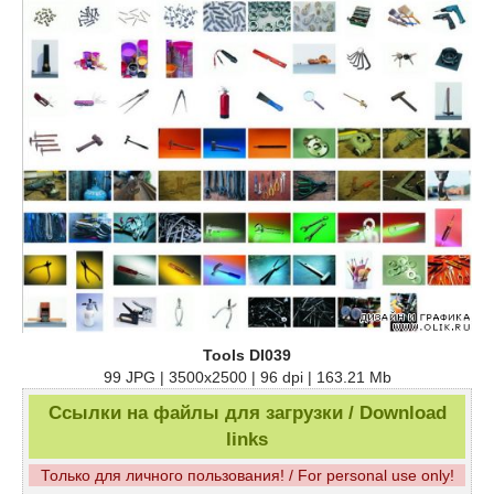
Tools DI039
99 JPG | 3500x2500 | 96 dpi | 163.21 Mb
Ссылки на файлы для загрузки / Download
links
Только для личного пользования! / For personal use only!