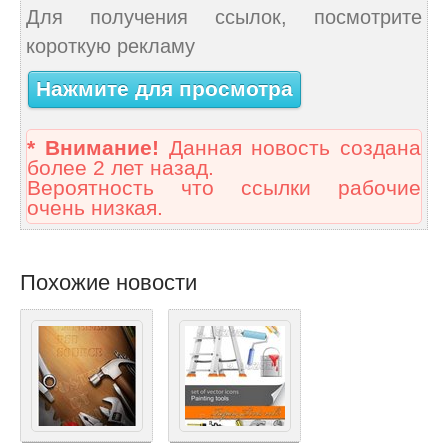
Для получения ссылок, посмотрите
короткую рекламу
Нажмите для просмотра
* Внимание!
Данная новость создана
более 2 лет назад.
Вероятность что ссылки рабочие
очень низкая.
Похожие новости