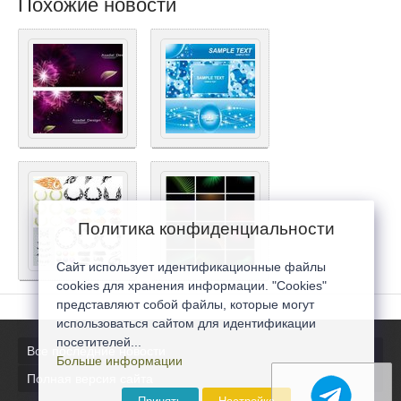
Похожие новости
Политика конфиденциальности
Сайт использует идентификационные файлы
cookies для хранения информации. "Cookies"
представляют собой файлы, которые могут
использоваться сайтом для идентификации
посетителей...
Все последние новости
Больше информации
Полная версия сайта