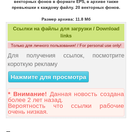
векторных фонов в формате EPS, в архиве также
превьюшки к каждому файлу. 20 векторных фонов.
Размер архива: 11.8 Мб
Ссылки на файлы для загрузки / Download
links
Только для личного пользования! / For personal use only!
Для получения ссылок, посмотрите
короткую рекламу
Нажмите для просмотра
* Внимание!
Данная новость создана
более 2 лет назад.
Вероятность что ссылки рабочие
очень низкая.