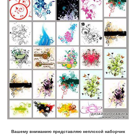
Вашему вниманию представляю неплохой наборчик