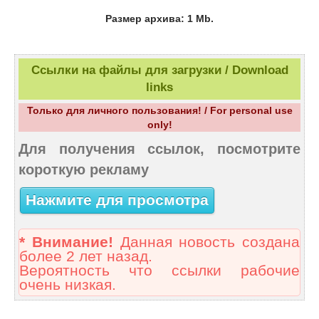
Размер архива: 1 Mb.
Ссылки на файлы для загрузки / Download
links
Только для личного пользования! / For personal use
only!
Для получения ссылок, посмотрите
короткую рекламу
Нажмите для просмотра
* Внимание!
Данная новость создана
более 2 лет назад.
Вероятность что ссылки рабочие
очень низкая.