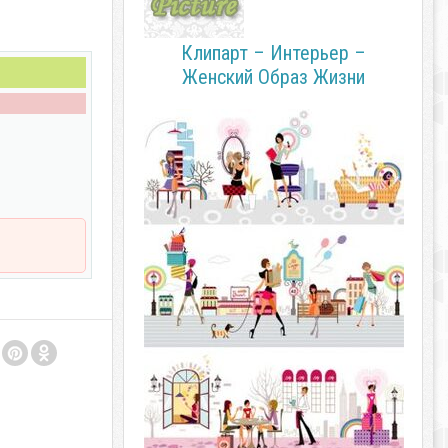
Клипарт – Интерьер –
Женский Образ Жизни