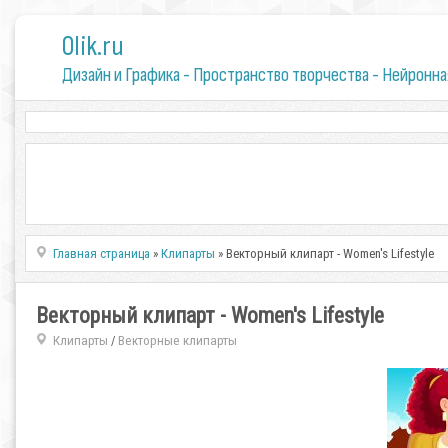
0lik.ru
Дизайн и Графика - Пространство творчества - Нейронна
Главная страница
»
Клипарты
» Векторный клипарт - Women's Lifestyle
Векторный клипарт - Women's Lifestyle
Клипарты
Векторные клипарты
/