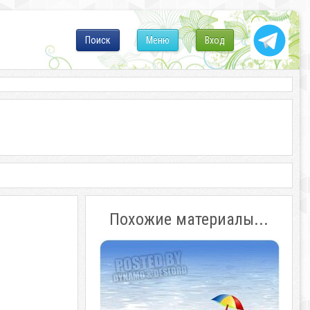
Поиск
Меню
Вход
Похожие материалы...