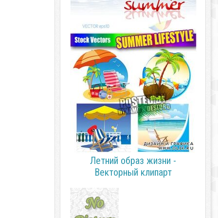
Летний образ жизни -
Векторный клипарт