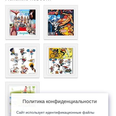
Политика конфиденциальности
Сайт использует идентификационные файлы