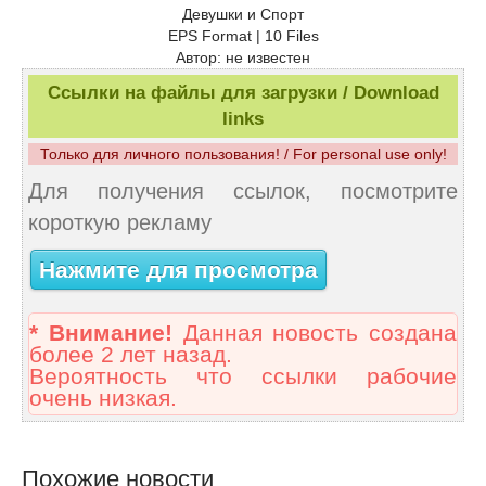
Девушки и Спорт
EPS Format | 10 Files
Автор: не известен
Ссылки на файлы для загрузки / Download
links
Только для личного пользования! / For personal use only!
Для получения ссылок, посмотрите
короткую рекламу
Нажмите для просмотра
* Внимание!
Данная новость создана
более 2 лет назад.
Вероятность что ссылки рабочие
очень низкая.
Похожие новости