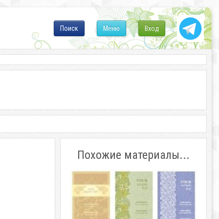
Поиск
Меню
Вход
Похожие материалы...