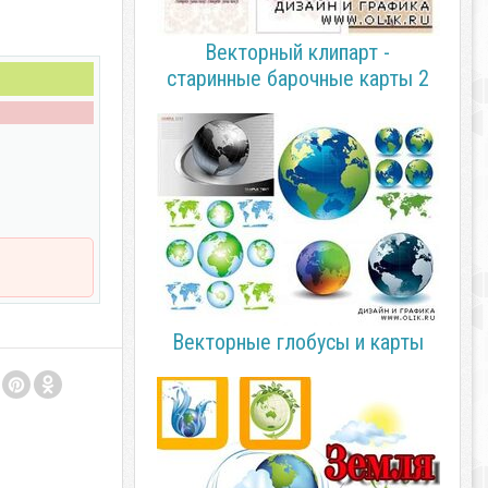
Векторный клипарт -
старинные барочные карты 2
Векторные глобусы и карты