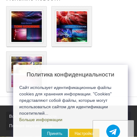
Политика конфиденциальности
Сайт использует идентификационные файлы
cookies для хранения информации. "Cookies"
представляют собой файлы, которые могут
использоваться сайтом для идентификации
посетителей...
Все последние новости
Больше информации
Полная версия сайта
Принять
Настройка