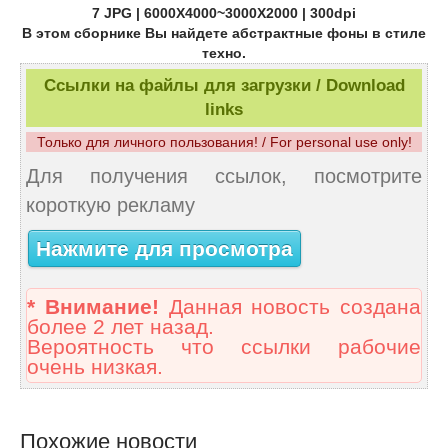
7 JPG | 6000X4000~3000X2000 | 300dpi
В этом сборнике Вы найдете абстрактные фоны в стиле
техно.
Ссылки на файлы для загрузки / Download
links
Только для личного пользования! / For personal use only!
Для получения ссылок, посмотрите
короткую рекламу
Нажмите для просмотра
* Внимание!
Данная новость создана
более 2 лет назад.
Вероятность что ссылки рабочие
очень низкая.
Похожие новости