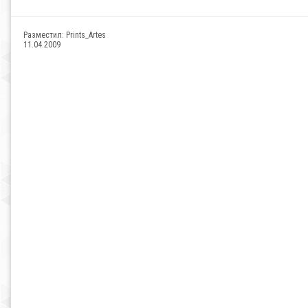
Разместил:
Prints_Artes
11.04.2009