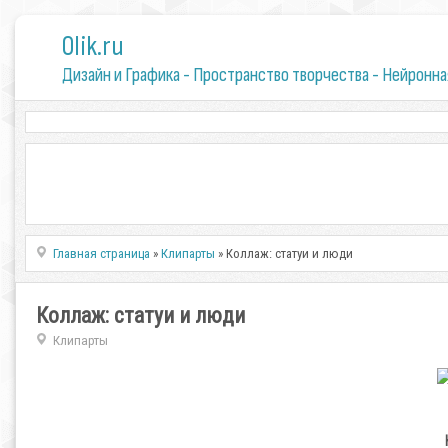
0lik.ru
Дизайн и Графика - Пространство творчества - Нейронна
Главная страница
»
Клипарты
» Коллаж: статуи и люди
Коллаж: статуи и люди
Клипарты