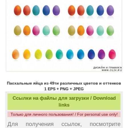
Пасхальные яйца из 49ти различных цветов и оттенков
1 EPS + PNG + JPEG
Ссылки на файлы для загрузки / Download
links
Только для личного пользования! / For personal use only!
Для получения ссылок, посмотрите