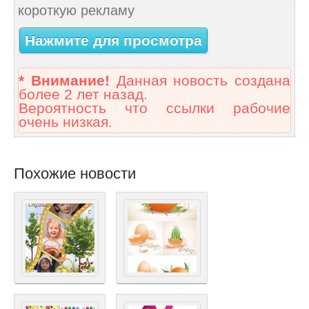
короткую рекламу
Нажмите для просмотра
* Внимание!
Данная новость создана
более 2 лет назад.
Вероятность что ссылки рабочие
очень низкая.
Похожие новости