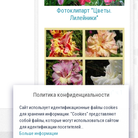
Фотоклипарт "Цветы.
Лилейники"
Фотоклипарт "Гладиолусы" ч.1
Политика конфиденциальности
Сайт использует идентификационные файлы cookies
для хранения информации. "Cookies" представляют
собой файлы, которые могут использоваться сайтом
для идентификации посетителей...
Больше информации