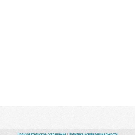
Пользовательское соглашение
|
Политика конфиденциальности