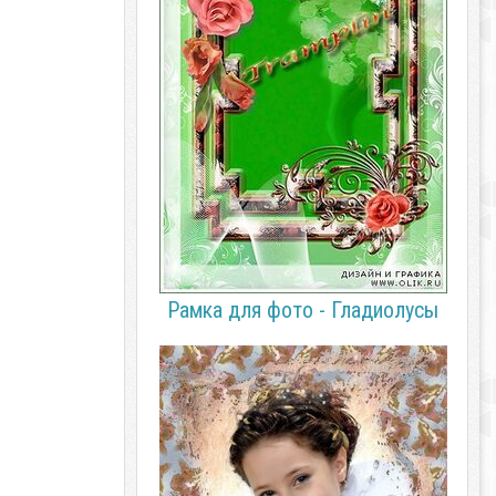
Рамка для фото - Гладиолусы