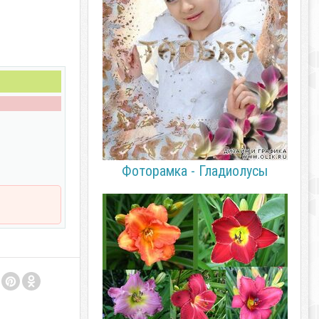
Фоторамка - Гладиолусы