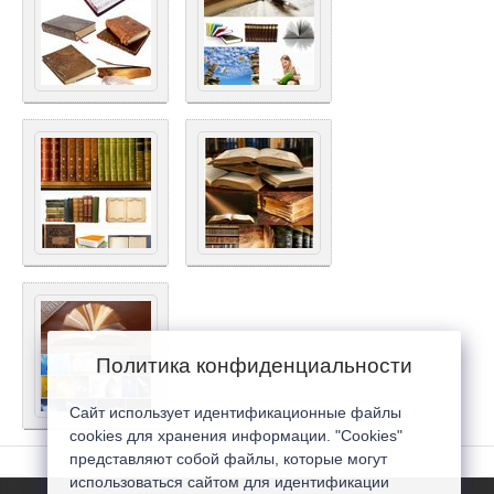
Политика конфиденциальности
Сайт использует идентификационные файлы
cookies для хранения информации. "Cookies"
представляют собой файлы, которые могут
использоваться сайтом для идентификации