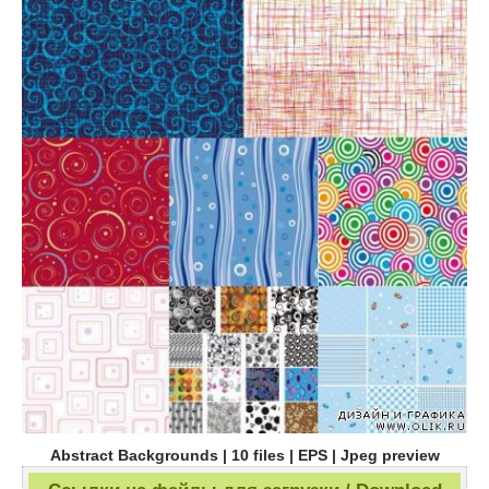
Abstract Backgrounds | 10 files | EPS | Jpeg preview