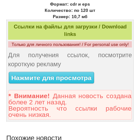
Формат: cdr и eps
Количество: по 120 шт
Размер: 10,7 мб
Ссылки на файлы для загрузки / Download
links
Только для личного пользования! / For personal use only!
Для получения ссылок, посмотрите
короткую рекламу
Нажмите для просмотра
* Внимание!
Данная новость создана
более 2 лет назад.
Вероятность что ссылки рабочие
очень низкая.
Похожие новости