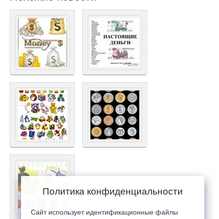
Политика конфиденциальности
Сайт использует идентификационные файлы