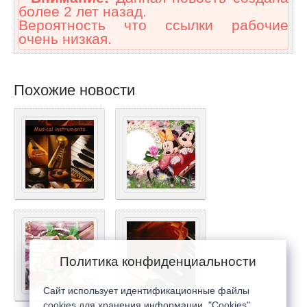
более 2 лет назад.
Вероятность что ссылки рабочие
очень низкая.
Похожие новости
Политика конфиденциальности
Сайт использует идентификационные файлы
cookies для хранения информации. "Cookies"