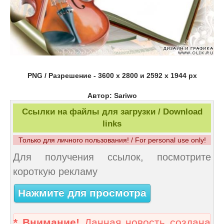
PNG / Разрешение - 3600 х 2800 и 2592 х 1944 px
Автор: Sariwo
Ссылки на файлы для загрузки / Download
links
Только для личного пользования! / For personal use only!
Для получения ссылок, посмотрите
короткую рекламу
Нажмите для просмотра
* Внимание!
Данная новость создана