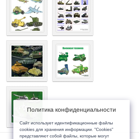
Политика конфиденциальности
Сайт использует идентификационные файлы
cookies для хранения информации. "Cookies"
представляют собой файлы, которые могут