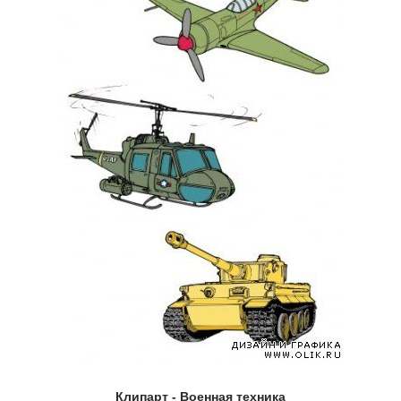
Клипарт - Военная техника