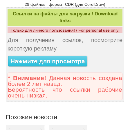
29 файлов | формат CDR (для CorelDraw)
Ссылки на файлы для загрузки / Download
links
Только для личного пользования! / For personal use only!
Для получения ссылок, посмотрите
короткую рекламу
Нажмите для просмотра
* Внимание!
Данная новость создана
более 2 лет назад.
Вероятность что ссылки рабочие
очень низкая.
Похожие новости