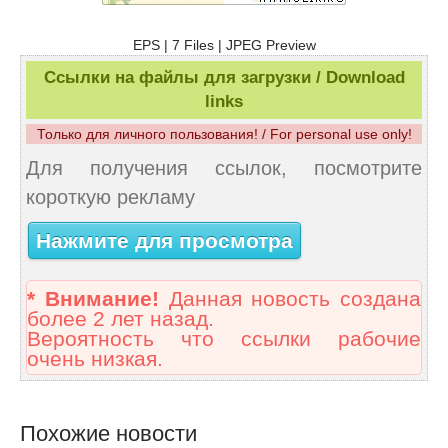
EPS | 7 Files | JPEG Preview
Ссылки на файлы для загрузки / Download
links
Только для личного пользования! / For personal use only!
Для получения ссылок, посмотрите
короткую рекламу
Нажмите для просмотра
* Внимание!
Данная новость создана
более 2 лет назад.
Вероятность что ссылки рабочие
очень низкая.
Похожие новости