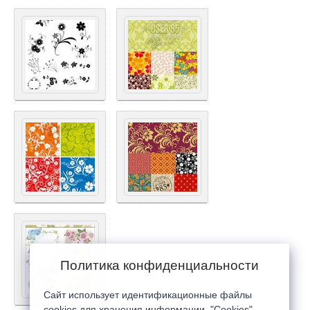
Политика конфиденциальности
Сайт использует идентификационные файлы
cookies для хранения информации. "Cookies"