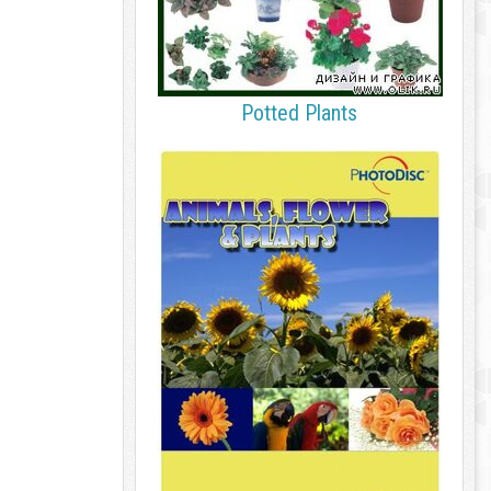
Potted Plants