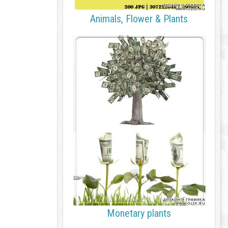
Animals, Flower & Plants
Monetary plants