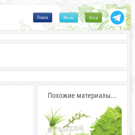
Поиск
Меню
Вход
Похожие материалы...