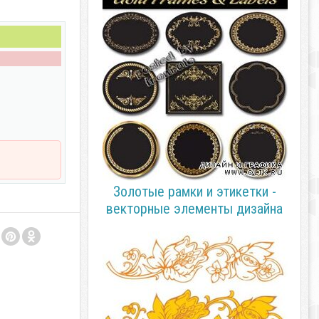
Золотые рамки и этикетки -
векторные элементы дизайна