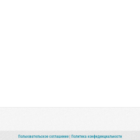
Пользовательское соглашение
|
Политика конфиденциальности