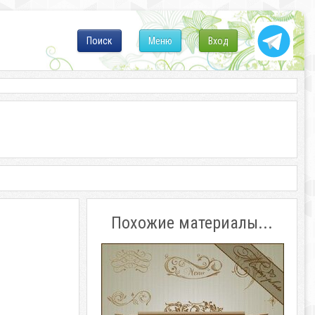
Поиск
Меню
Вход
Похожие материалы...