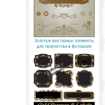
Золотые векторные элементы
для творчества в фотошопе