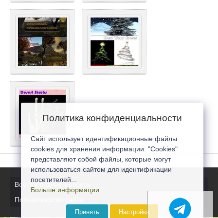
Политика конфиденциальности
Сайт использует идентификационные файлы
cookies для хранения информации. "Cookies"
представляют собой файлы, которые могут
использоваться сайтом для идентификации
посетителей...
Все последние новости
Больше информации
Полная версия сайта
Принять
Настройка