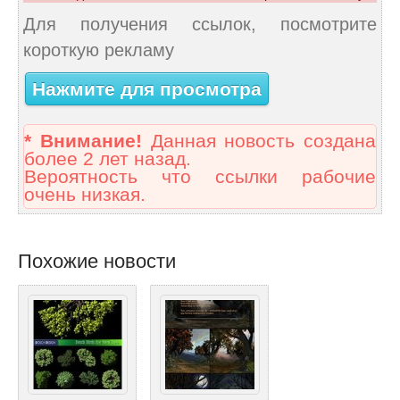
Для получения ссылок, посмотрите
короткую рекламу
Нажмите для просмотра
* Внимание!
Данная новость создана
более 2 лет назад.
Вероятность что ссылки рабочие
очень низкая.
Похожие новости