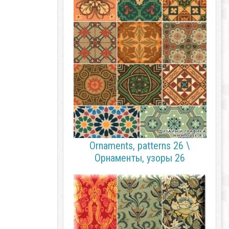
Ornaments, patterns 26 \
Орнаменты, узоры 26