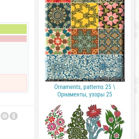
Ornaments, patterns 25 \
Орнаменты, узоры 25