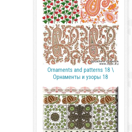
Ornaments and patterns 18 \
Орнаменты и узоры 18