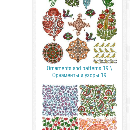
Ornaments and patterns 19 \
Орнаменты и узоры 19