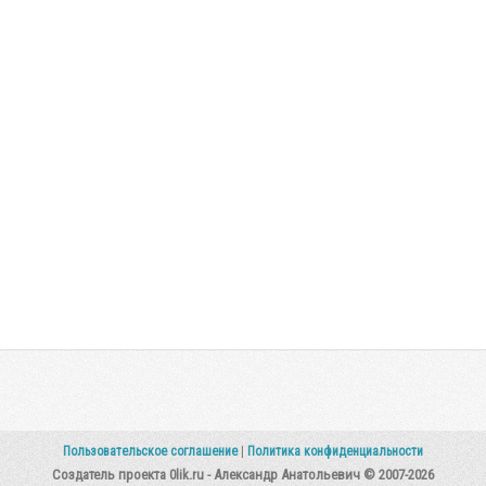
Пользовательское соглашение
|
Политика конфиденциальности
Создатель проекта 0lik.ru - Александр Анатольевич © 2007-2026