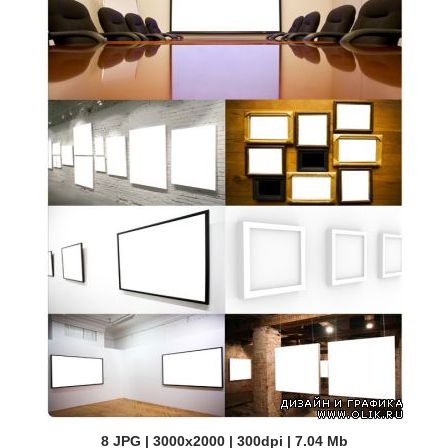
8 JPG | 3000x2000 | 300dpi | 7.04 Mb