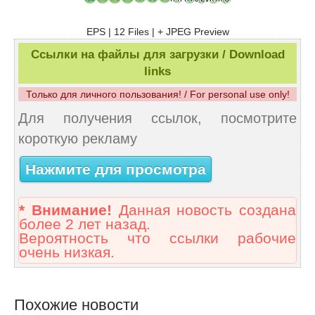
EPS | 12 Files | + JPEG Preview
Ссылки на файлы для загрузки / Download
links
Только для личного пользования! / For personal use only!
Для получения ссылок, посмотрите
короткую рекламу
Нажмите для просмотра
* Внимание!
Данная новость создана
более 2 лет назад.
Вероятность что ссылки рабочие
очень низкая.
Похожие новости