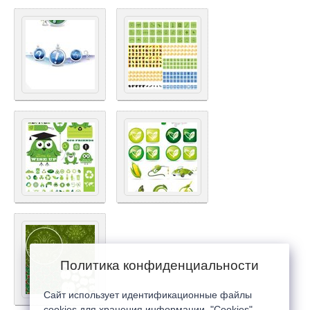
Политика конфиденциальности
Сайт использует идентификационные файлы
cookies для хранения информации. "Cookies"