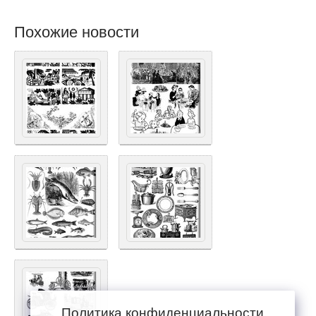
Похожие новости
Политика конфиденциальности