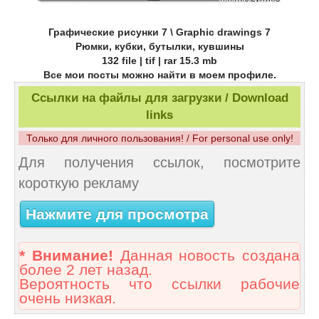
Графические рисунки 7 \ Graphic drawings 7
Рюмки, кубки, бутылки, кувшины
132 file | tif | rar 15.3 mb
Все мои посты можно найти в моем профиле.
Ссылки на файлы для загрузки / Download
links
Только для личного пользования! / For personal use only!
Для получения ссылок, посмотрите
короткую рекламу
Нажмите для просмотра
* Внимание!
Данная новость создана
более 2 лет назад.
Вероятность что ссылки рабочие
очень низкая.