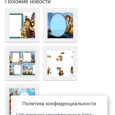
Похожие новости
Политика конфиденциальности
Сайт использует идентификационные файлы