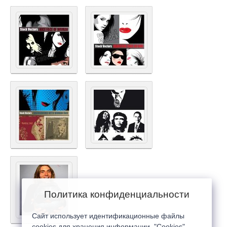
Политика конфиденциальности
Сайт использует идентификационные файлы
cookies для хранения информации. "Cookies"