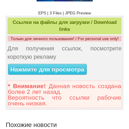
EPS | 3 Files | JPEG Preview
Ссылки на файлы для загрузки / Download
links
Только для личного пользования! / For personal use only!
Для получения ссылок, посмотрите
короткую рекламу
Нажмите для просмотра
* Внимание!
Данная новость создана
более 2 лет назад.
Вероятность что ссылки рабочие
очень низкая.
Похожие новости