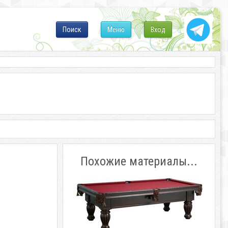
Поиск
Меню
Вход
Похожие материалы...