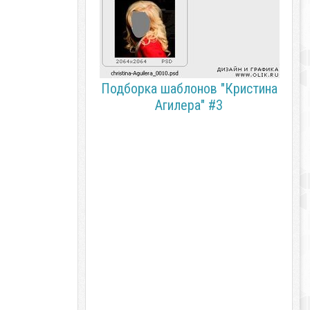
Подборка шаблонов "Кристина
Агилера" #3