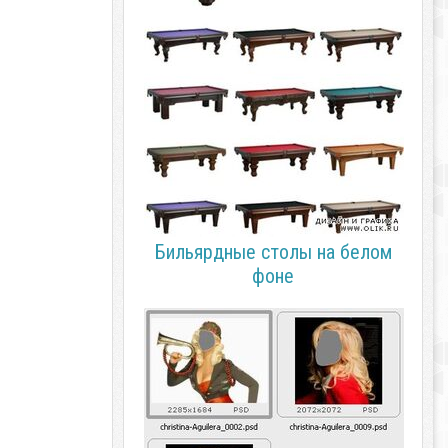
Бильярдные столы на белом
фоне