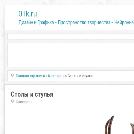
0lik.ru
Дизайн и Графика - Пространство творчества - Нейронна
Главная страница
»
Клипарты
» Столы и стулья
Столы и стулья
Клипарты