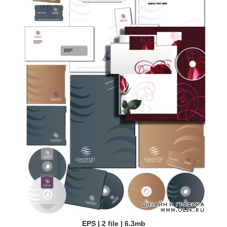
EPS | 2 file | 6.3mb