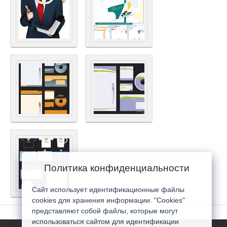
Политика конфиденциальности
Сайт использует идентификационные файлы
cookies для хранения информации. "Cookies"
представляют собой файлы, которые могут
использоваться сайтом для идентификации