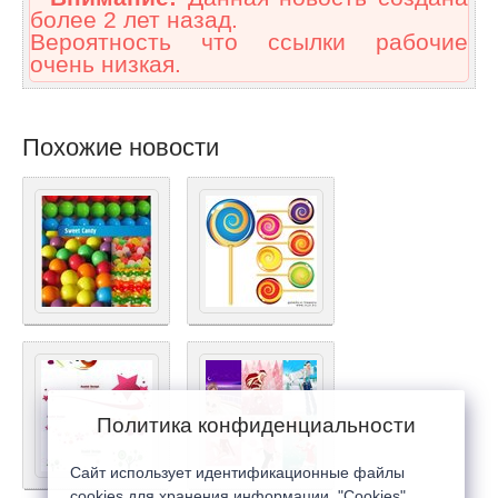
более 2 лет назад.
Вероятность что ссылки рабочие
очень низкая.
Похожие новости
Политика конфиденциальности
Сайт использует идентификационные файлы
cookies для хранения информации. "Cookies"