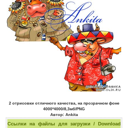
2 отрисовки отличного качества, на прозрачном фоне
4000*4000/8,3мб/PNG
Автор: Ankita
Ссылки на файлы для загрузки / Download