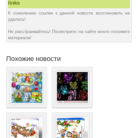
links
К сожалению ссылки к данной новости восстановить не
удалось!
Не расстраивайтесь! Посмотрите на сайте много похожего
материала!
Похожие новости