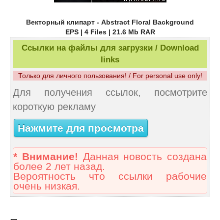
Векторный клипарт - Abstract Floral Background
EPS | 4 Files | 21.6 Mb RAR
Ссылки на файлы для загрузки / Download
links
Только для личного пользования! / For personal use only!
Для получения ссылок, посмотрите
короткую рекламу
Нажмите для просмотра
* Внимание!
Данная новость создана
более 2 лет назад.
Вероятность что ссылки рабочие
очень низкая.