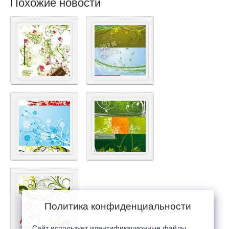
Похожие новости
Политика конфиденциальности
Сайт использует идентификационные файлы