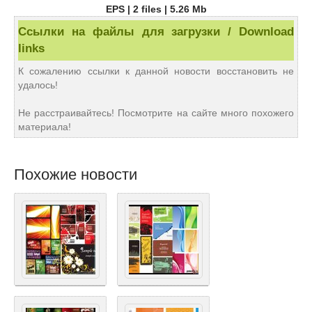
EPS | 2 files | 5.26 Mb
Ссылки на файлы для загрузки / Download
links
К сожалению ссылки к данной новости восстановить не
удалось!
Не расстраивайтесь! Посмотрите на сайте много похожего
материала!
Похожие новости