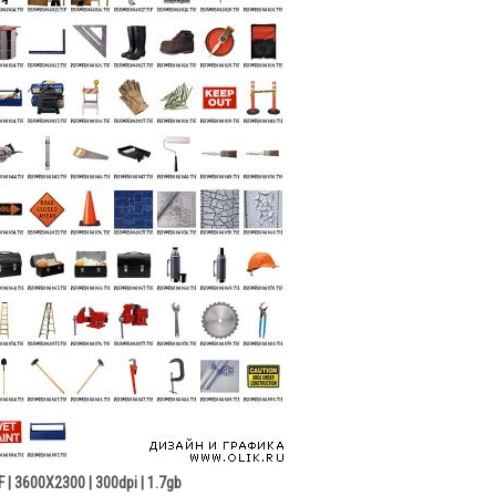
F | 3600X2300 | 300dpi | 1.7gb