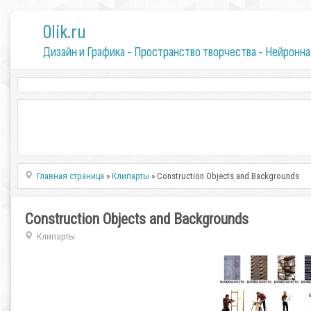
0lik.ru
Дизайн и Графика - Пространство творчества - Нейронна
Главная страница
»
Клипарты
» Construction Objects and Backgrounds
Construction Objects and Backgrounds
Клипарты