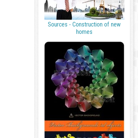
Sources - Construction of new
homes