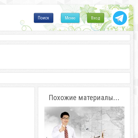
Поиск
Меню
Вход
Похожие материалы...