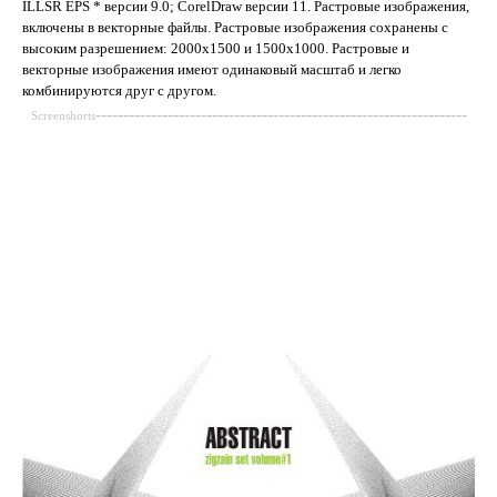
ILLSR EPS * версии 9.0; CorelDraw версии 11. Растровые изображения,
включены в векторные файлы. Растровые изображения сохранены с
высоким разрешением: 2000x1500 и 1500x1000. Растровые и
векторные изображения имеют одинаковый масштаб и легко
комбинируются друг с другом.
-------------------------------------------------------------------
Screenshorts