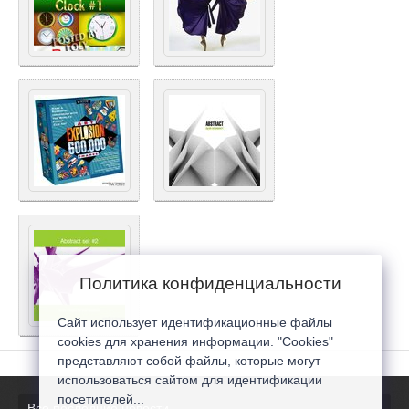
Политика конфиденциальности
Сайт использует идентификационные файлы
cookies для хранения информации. "Cookies"
представляют собой файлы, которые могут
использоваться сайтом для идентификации
посетителей...
Все последние новости