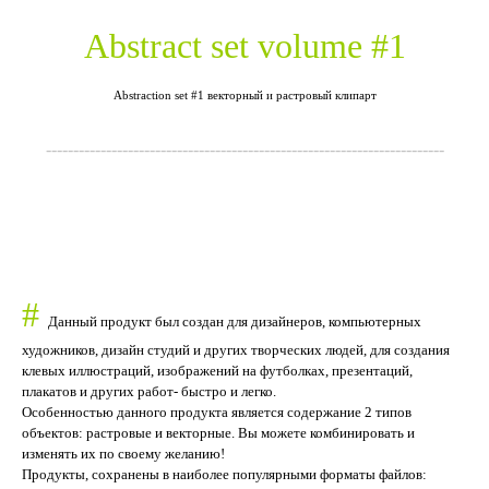
Abstract set volume #1
Abstraction set #1 векторный и растровый клипарт
-------------------------------------------------------------------------
#
Данный продукт был создан для дизайнеров, компьютерных
художников, дизайн студий и других творческих людей, для создания
клевых иллюстраций, изображений на футболках, презентаций,
плакатов и других работ- быстро и легко.
Особенностью данного продукта является содержание 2 типов
объектов: растровые и векторные. Вы можете комбинировать и
изменять их по своему желанию!
Продукты, сохранены в наиболее популярными форматы файлов: