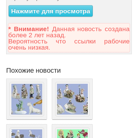
Нажмите для просмотра
* Внимание!
Данная новость создана
более 2 лет назад.
Вероятность что ссылки рабочие
очень низкая.
Похожие новости