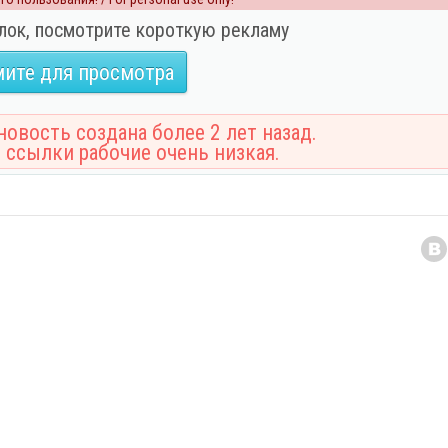
лок, посмотрите короткую рекламу
ите для просмотра
овость создана более 2 лет назад.
 ссылки рабочие очень низкая.