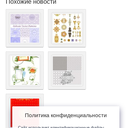
Похожие новости
Политика конфиденциальности
Сайт использует идентификационные файлы