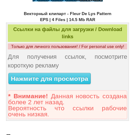
Векторный клипарт - Fleur De Lys Pattern
EPS | 4 Files | 14.5 Mb RAR
Ссылки на файлы для загрузки / Download
links
Только для личного пользования! / For personal use only!
Для получения ссылок, посмотрите
короткую рекламу
Нажмите для просмотра
* Внимание!
Данная новость создана
более 2 лет назад.
Вероятность что ссылки рабочие
очень низкая.