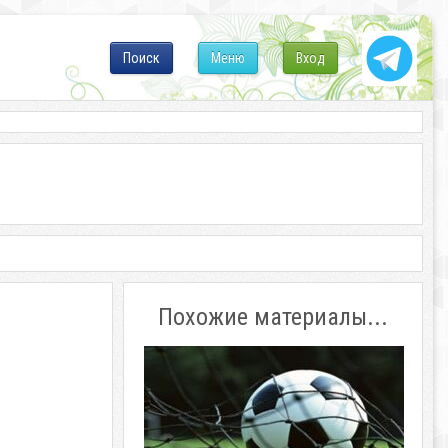
Поиск
Меню
Вход
Похожие материалы...