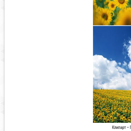
Клипарт – 