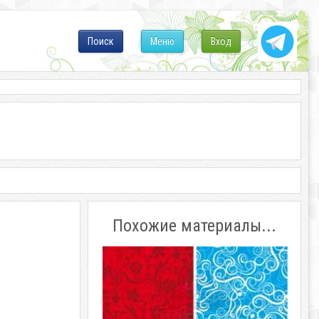
Поиск
Меню
Вход
Похожие материалы...