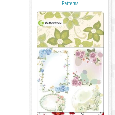
Patterns