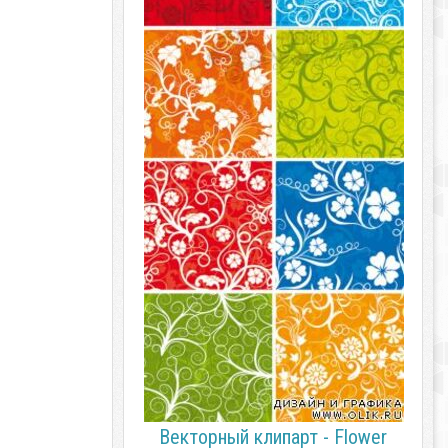
Векторный клипарт - Flower