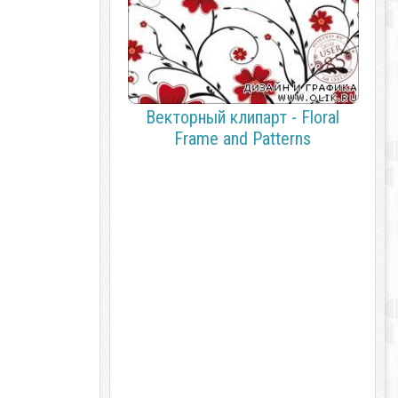
Векторный клипарт - Floral
Frame and Patterns