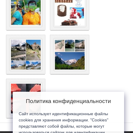
Политика конфиденциальности
Сайт использует идентификационные файлы
cookies для хранения информации. "Cookies"
представляют собой файлы, которые могут
использоваться сайтом для идентификации