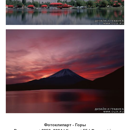
Фотоклипарт - Горы