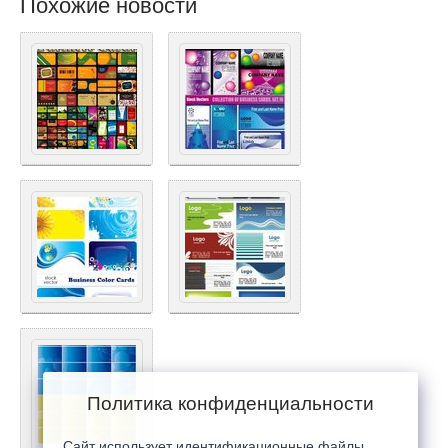
Похожие новости
Политика конфиденциальности
Сайт использует идентификационные файлы