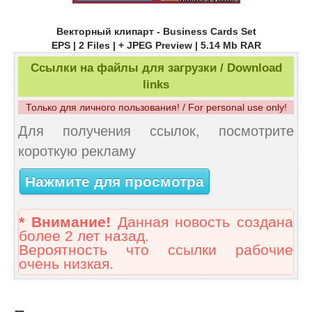
Векторный клипарт - Business Cards Set
EPS | 2 Files | + JPEG Preview | 5.14 Mb RAR
Ссылки на файлы для загрузки / Download
links
Только для личного пользования! / For personal use only!
Для получения ссылок, посмотрите
короткую рекламу
Нажмите для просмотра
* Внимание!
Данная новость создана
более 2 лет назад.
Вероятность что ссылки рабочие
очень низкая.