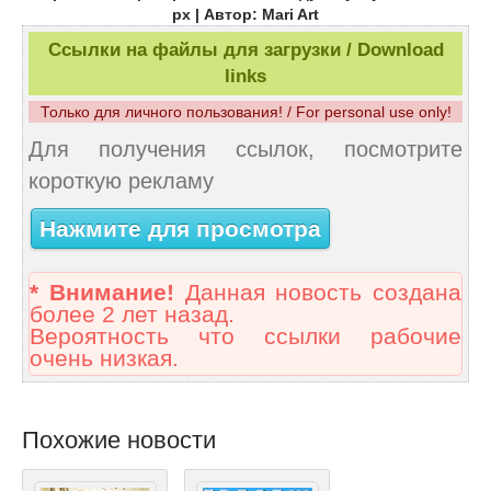
px | Автор: Mari Art
Ссылки на файлы для загрузки / Download
links
Только для личного пользования! / For personal use only!
Для получения ссылок, посмотрите
короткую рекламу
Нажмите для просмотра
* Внимание!
Данная новость создана
более 2 лет назад.
Вероятность что ссылки рабочие
очень низкая.
Похожие новости