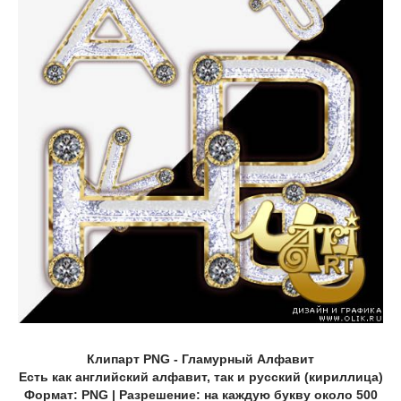
Клипарт PNG - Гламурный Алфавит
Есть как английский алфавит, так и русский (кириллица)
Формат: PNG | Разрешение: на каждую букву около 500