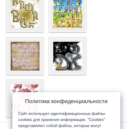
Политика конфиденциальности
Сайт использует идентификационные файлы
cookies для хранения информации. "Cookies"
представляют собой файлы, которые могут