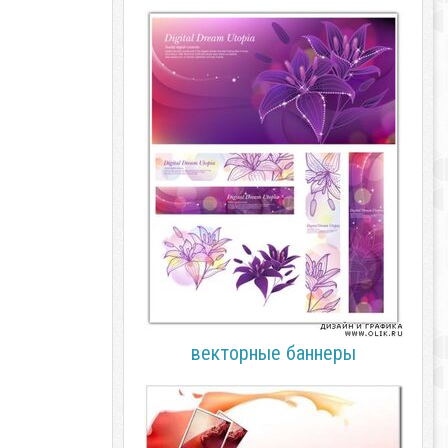
векторные баннеры