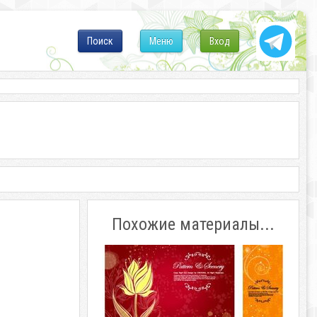
Поиск
Меню
Вход
Похожие материалы...