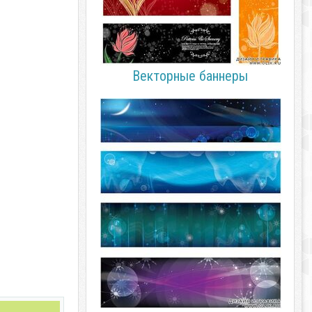
Векторные баннеры