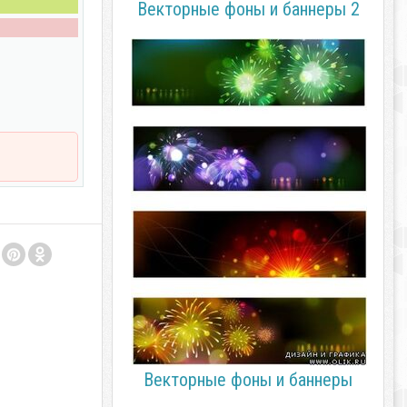
Векторные фоны и баннеры 2
Векторные фоны и баннеры