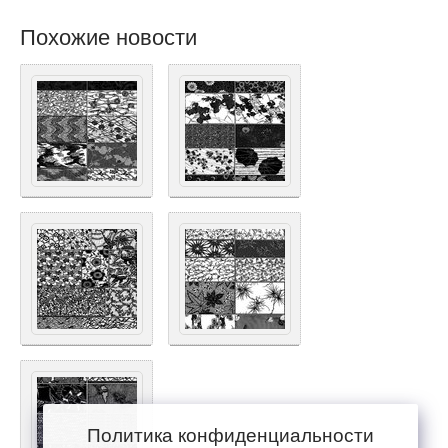
Похожие новости
Политика конфиденциальности