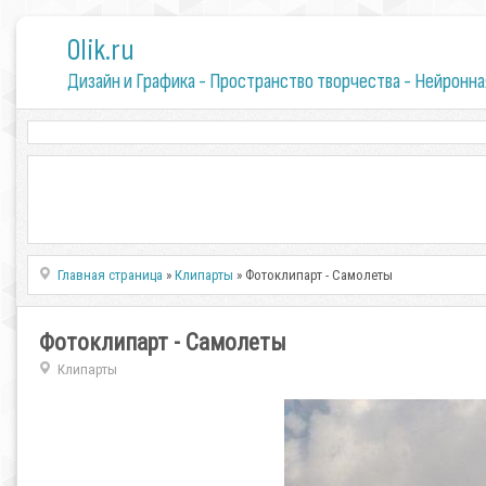
0lik.ru
Дизайн и Графика - Пространство творчества - Нейронна
Главная страница
»
Клипарты
» Фотоклипарт - Самолеты
Фотоклипарт - Самолеты
Клипарты