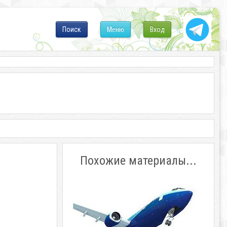
Поиск
Меню
Вход
Похожие материалы...