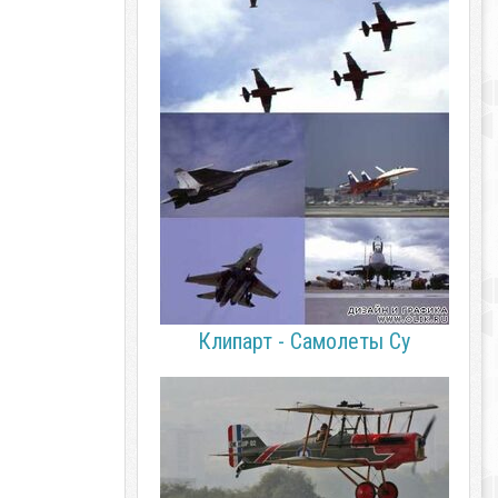
Клипарт - Самолеты Су