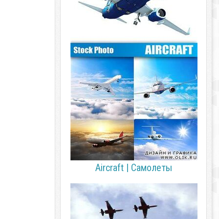
Aircraft | Самолеты