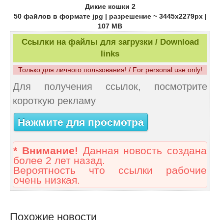
Дикие кошки 2
50 файлов в формате jpg | разрешение ~ 3445x2279px |
107 MB
Ссылки на файлы для загрузки / Download
links
Только для личного пользования! / For personal use only!
Для получения ссылок, посмотрите
короткую рекламу
Нажмите для просмотра
* Внимание!
Данная новость создана
более 2 лет назад.
Вероятность что ссылки рабочие
очень низкая.
Похожие новости