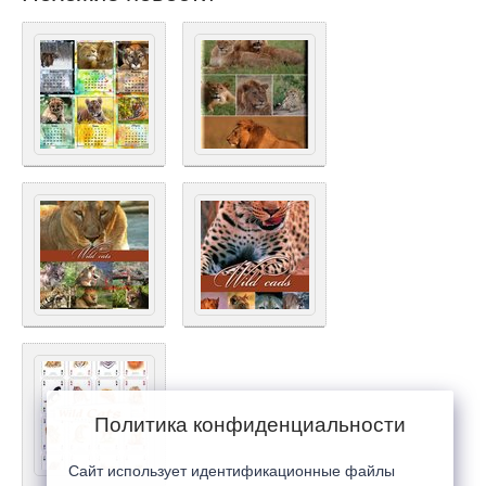
Политика конфиденциальности
Сайт использует идентификационные файлы