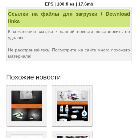
EPS | 100 files | 17.6mb
Ссылки на файлы для загрузки / Download
links
К сожалению ссылки к данной новости восстановить не
удалось!
Не расстраивайтесь! Посмотрите на сайте много похожего
материала!
Похожие новости