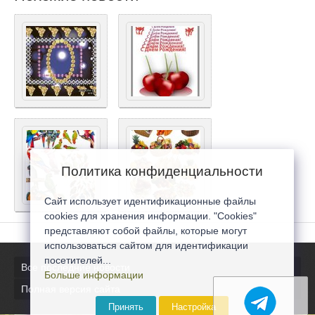
Политика конфиденциальности
Сайт использует идентификационные файлы
cookies для хранения информации. "Cookies"
представляют собой файлы, которые могут
использоваться сайтом для идентификации
посетителей...
Все последние новости
Больше информации
Полная версия сайта
Принять
Настройка