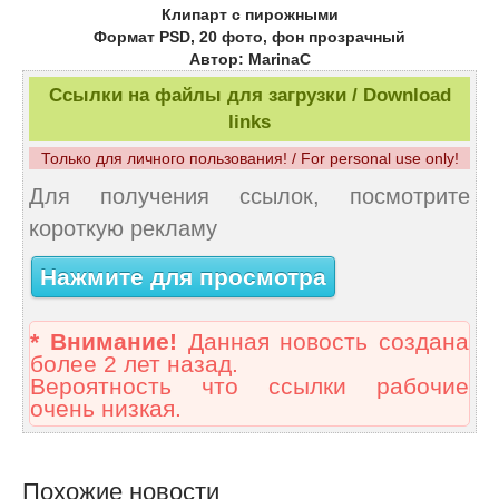
Клипарт с пирожными
Формат PSD, 20 фото, фон прозрачный
Автор: MarinaC
Ссылки на файлы для загрузки / Download
links
Только для личного пользования! / For personal use only!
Для получения ссылок, посмотрите
короткую рекламу
Нажмите для просмотра
* Внимание!
Данная новость создана
более 2 лет назад.
Вероятность что ссылки рабочие
очень низкая.
Похожие новости